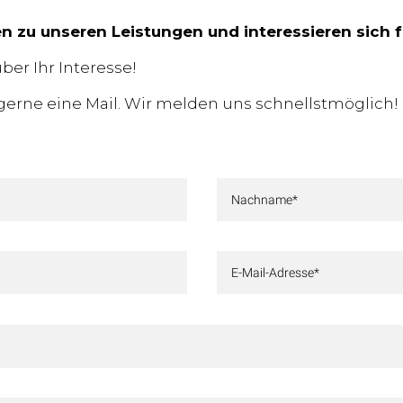
n zu unseren Leistungen und interessieren sich
ber Ihr Interesse!
gerne eine Mail. Wir melden uns schnellstmöglich!