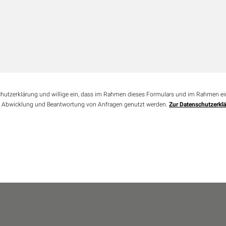
schutzerklärung und willige ein, dass im Rahmen dieses Formulars und im Rahmen e
r Abwicklung und Beantwortung von Anfragen genutzt werden.
Zur Datenschutzerkl