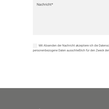
Mit Absenden der Nachricht akzeptiere ich die Daten
personenbezogene Daten ausschließlich für den Zweck de