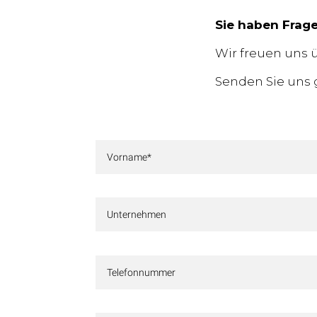
Sie haben Frage
Wir freuen uns ü
Senden Sie uns 