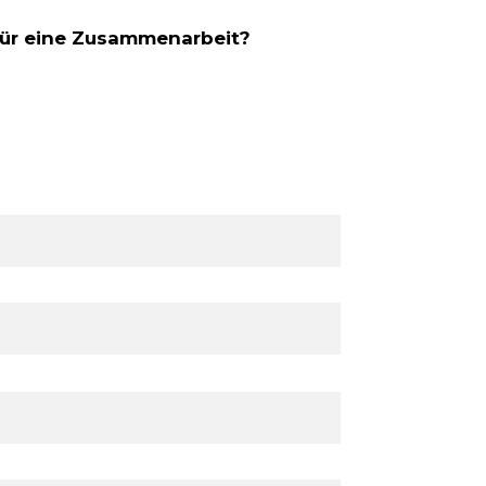
 für eine Zusammenarbeit?