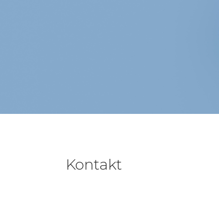
Kontakt